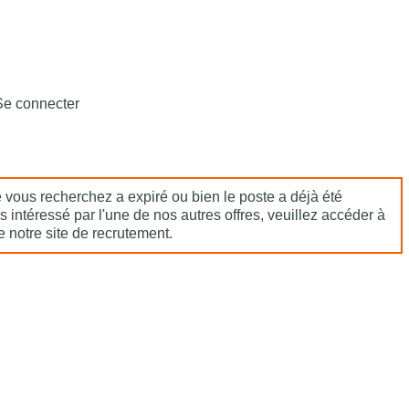
Se connecter
e vous recherchez a expiré ou bien le poste a déjà été
s intéressé par l'une de nos autres offres, veuillez accéder à
e notre site de recrutement.