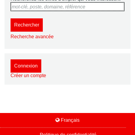
mot-clé, poste, domaine, référence
Rechercher
Recherche avancée
Connexion
Créer un compte
Français
Politique de confidentialité