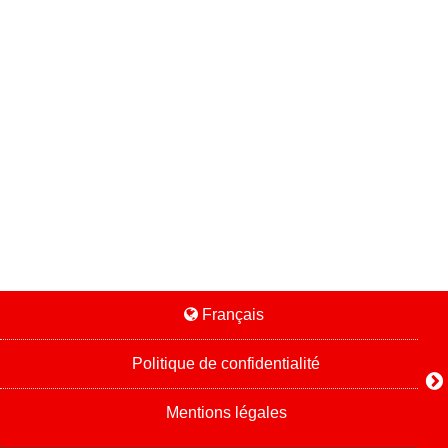
Français
Politique de confidentialité
Mentions légales