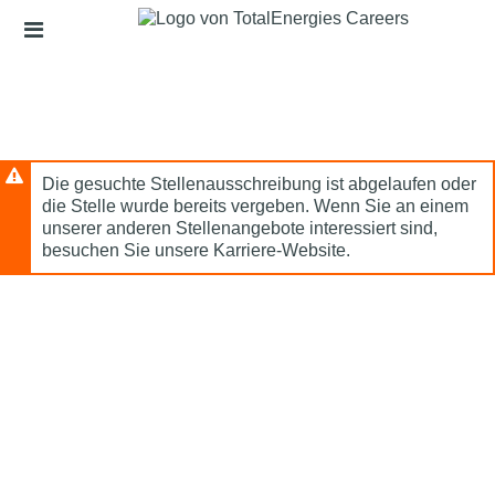
Zum
Kopfzeilenlinks
Hauptinhalt
Die gesuchte Stellenausschreibung ist abgelaufen oder
die Stelle wurde bereits vergeben. Wenn Sie an einem
unserer anderen Stellenangebote interessiert sind,
besuchen Sie unsere Karriere-Website.